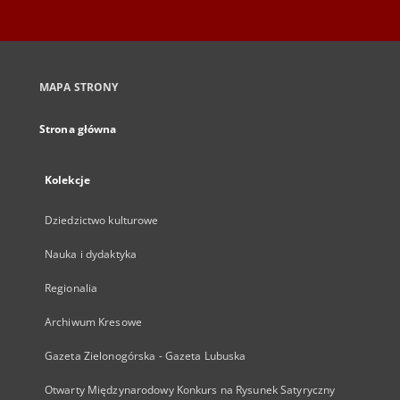
MAPA STRONY
Strona główna
Kolekcje
Dziedzictwo kulturowe
Nauka i dydaktyka
Regionalia
Archiwum Kresowe
Gazeta Zielonogórska - Gazeta Lubuska
Otwarty Międzynarodowy Konkurs na Rysunek Satyryczny