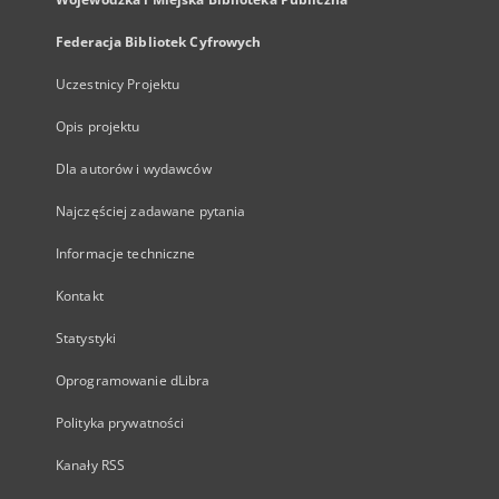
Federacja Bibliotek Cyfrowych
Uczestnicy Projektu
Opis projektu
Dla autorów i wydawców
Najczęściej zadawane pytania
Informacje techniczne
Kontakt
Statystyki
Oprogramowanie dLibra
Polityka prywatności
Kanały RSS