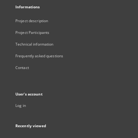
Informations
Project description
Project Participants
Technical information
Frequently asked questions
Contact
User's account
Log in
Recently viewed