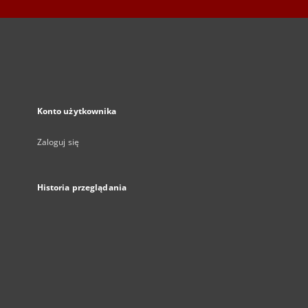
Konto użytkownika
Zaloguj się
Historia przeglądania