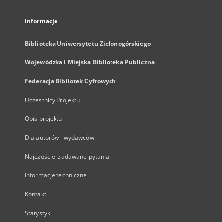
Informacje
Biblioteka Uniwersytetu Zielonogórskiego
Wojewódzka i Miejska Biblioteka Publiczna
Federacja Bibliotek Cyfrowych
Uczestnicy Projektu
Opis projektu
Dla autorów i wydawców
Najczęściej zadawane pytania
Informacje techniczne
Kontakt
Statystyki