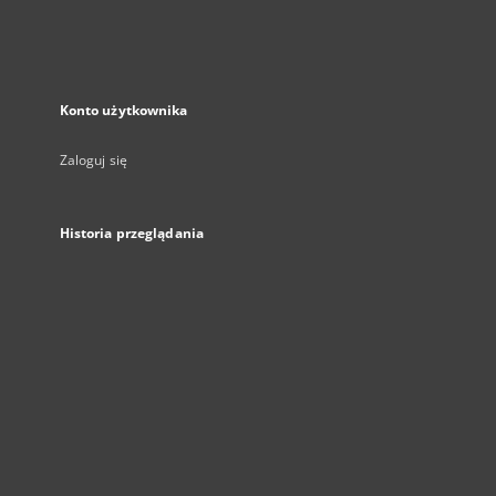
Konto użytkownika
Zaloguj się
Historia przeglądania