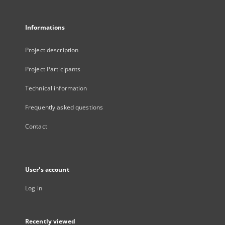
Informations
Project description
Project Participants
Technical information
Frequently asked questions
Contact
User's account
Log in
Recently viewed