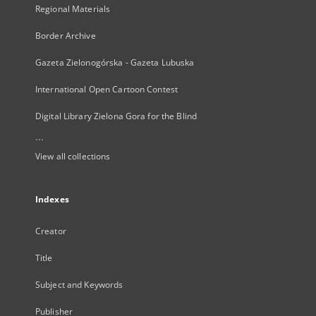
Regional Materials
Border Archive
Gazeta Zielonogórska - Gazeta Lubuska
International Open Cartoon Contest
Digital Library Zielona Gora for the Blind
...
View all collections
Indexes
Creator
Title
Subject and Keywords
Publisher