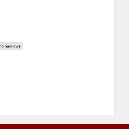
mo naukowe