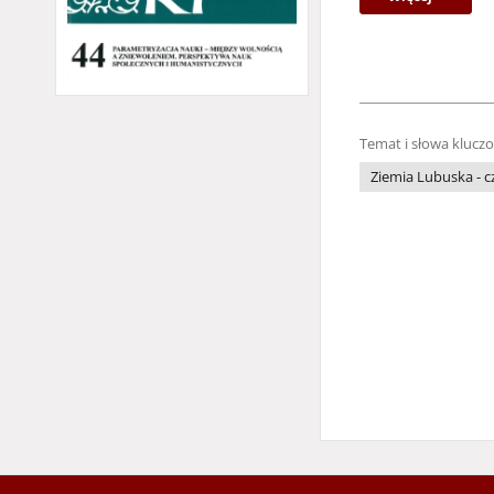
Temat i słowa klucz
Ziemia Lubuska - 