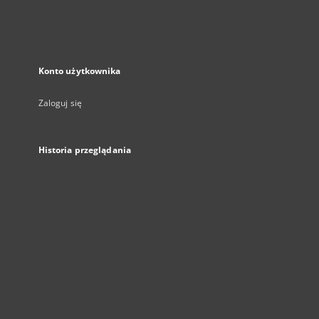
Konto użytkownika
Zaloguj się
Historia przeglądania