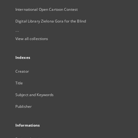
International Open Cartoon Contest
Digital Library Zielona Gora for the Blind
...
View all collections
Indexes
Creator
Title
Subject and Keywords
Publisher
Informations