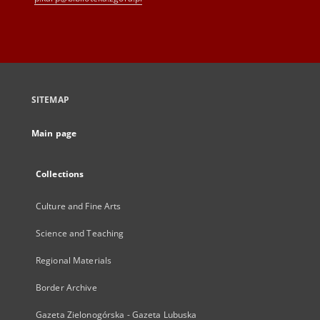
SITEMAP
Main page
Collections
Culture and Fine Arts
Science and Teaching
Regional Materials
Border Archive
Gazeta Zielonogórska - Gazeta Lubuska