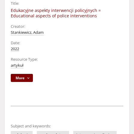
Title:
Edukacyjne aspekty interwencji policyjnych =
Educational aspects of police interventions
Creator:
Stankiewicz, Adam
Date:
2022
Resource Type:
artykuł
More
Subject and keywords: