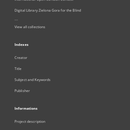
Digital Library Zielona Gora for the Blind
...
View all collections
Indexes
Creator
Title
Subject and Keywords
Publisher
Informations
Project description