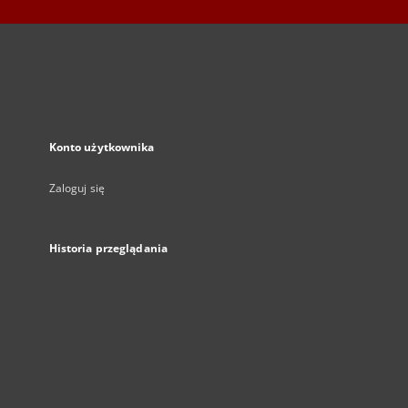
Konto użytkownika
Zaloguj się
Historia przeglądania