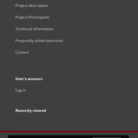
Project description
Project Participants
Technical information
Frequently asked questions
Contact
User's account
Log in
Recently viewed