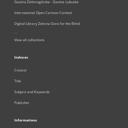
Gazeta Zielonogórska - Gazeta Lubuska
International Open Cartoon Contest
Digital Library Zielona Gora for the Blind
...
View all collections
Indexes
Creator
Title
Subject and Keywords
Publisher
Informations