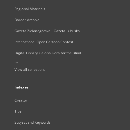
Regional Materials
Border Archive
Gazeta Zielonogórska - Gazeta Lubuska
International Open Cartoon Contest
Digital Library Zielona Gora for the Blind
...
View all collections
Indexes
Creator
Title
Subject and Keywords