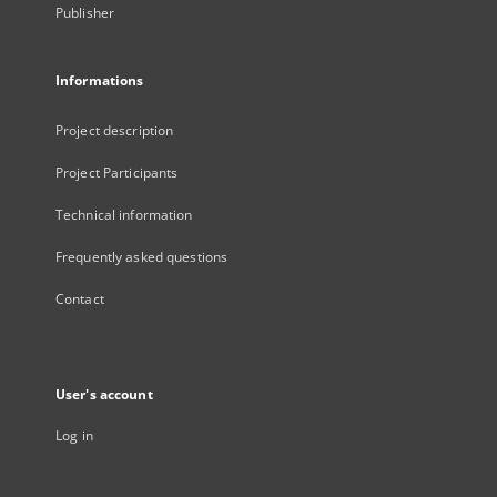
Publisher
Informations
Project description
Project Participants
Technical information
Frequently asked questions
Contact
User's account
Log in