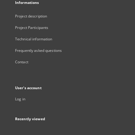
Informations
Project description
Project Participants
Technical information
Frequently asked questions
Contact
User's account
Log in
Recently viewed