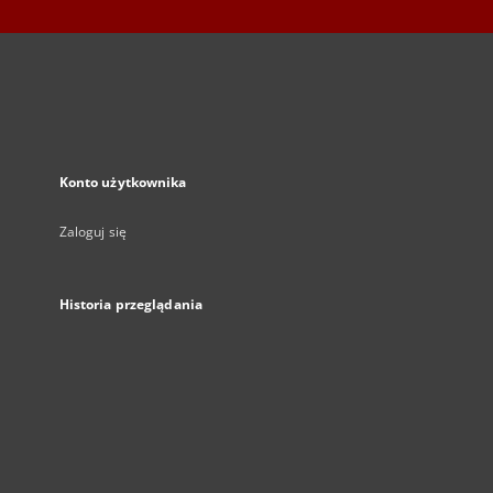
Konto użytkownika
Zaloguj się
Historia przeglądania