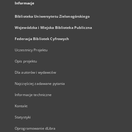
Informacje
Biblioteka Uniwersytetu Zielonogórskiego
Wojewódzka i Miejska Biblioteka Publiczna
Federacja Bibliotek Cyfrowych
Uczestnicy Projektu
Opis projektu
Dla autorów i wydawców
Najczęściej zadawane pytania
Informacje techniczne
Kontakt
Statystyki
Oprogramowanie dLibra