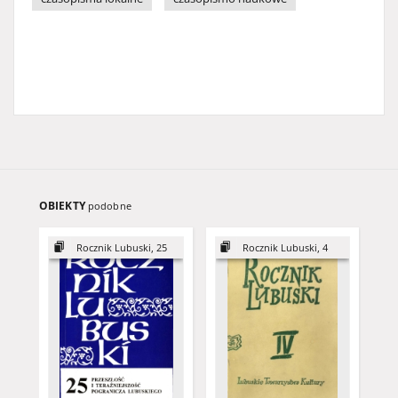
OBIEKTY
podobne
Rocznik Lubuski, 25
Rocznik Lubuski, 4