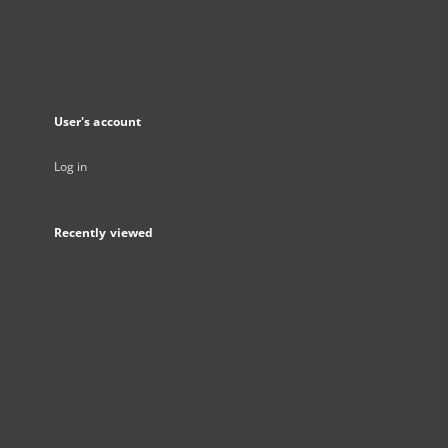
User's account
Log in
Recently viewed