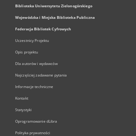
Biblioteka Uniwersytetu Zielonogórskiego
Wojewódzka i Miejska Biblioteka Publiczna
Federacja Bibliotek Cyfrowych
Uczestnicy Projektu
Opis projektu
Dla autorów i wydawców
Najczęściej zadawane pytania
Informacje techniczne
Kontakt
Statystyki
Oprogramowanie dLibra
Polityka prywatności