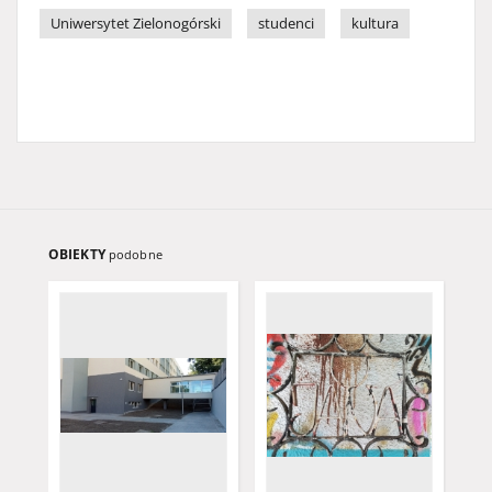
Uniwersytet Zielonogórski
studenci
kultura
OBIEKTY
podobne