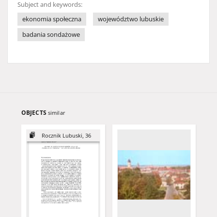
Subject and keywords:
ekonomia społeczna
województwo lubuskie
badania sondażowe
OBJECTS
similar
Rocznik Lubuski, 36