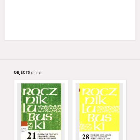
OBJECTS
similar