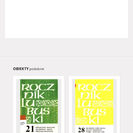
OBIEKTY
podobne