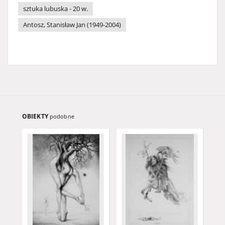
sztuka lubuska - 20 w.
Antosz, Stanisław Jan (1949-2004)
OBIEKTY
podobne