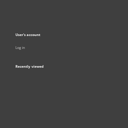
User's account
Log in
Recently viewed