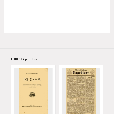
OBIEKTY
podobne