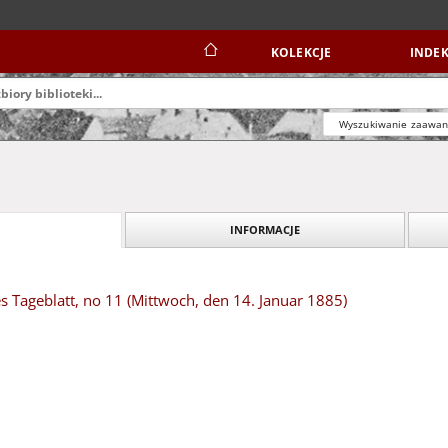
KOLEKCJE
INDEK
Wyszukiwanie zaawa
INFORMACJE
s Tageblatt, no 11 (Mittwoch, den 14. Januar 1885)