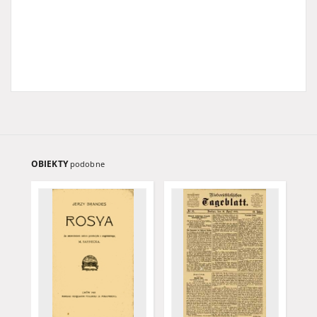
OBIEKTY
podobne