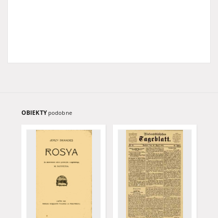
OBIEKTY
podobne