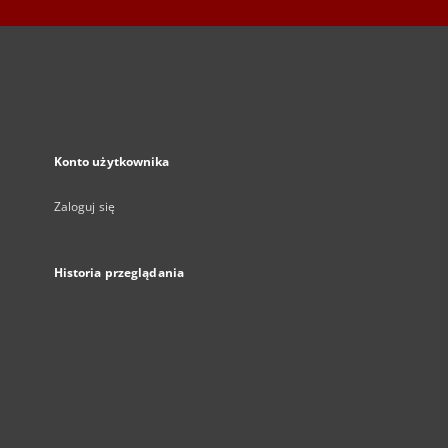
Konto użytkownika
Zaloguj się
Historia przeglądania