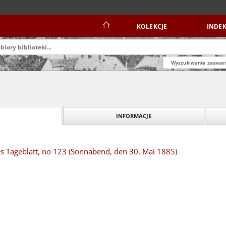
KOLEKCJE
INDEK
Wyszukiwanie zaawa
INFORMACJE
s Tageblatt, no 123 (Sonnabend, den 30. Mai 1885)