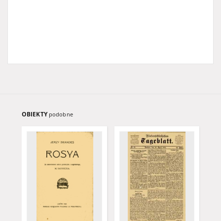
OBIEKTY
podobne