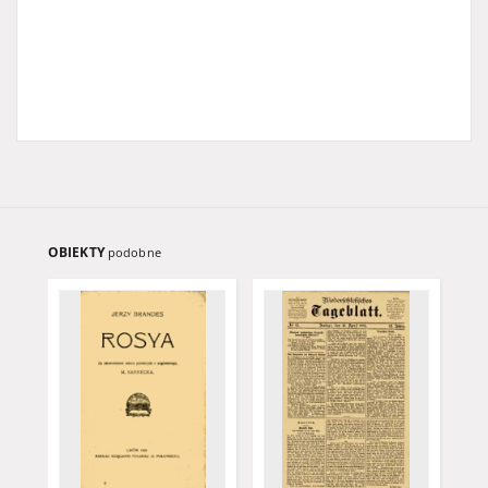
OBIEKTY
podobne