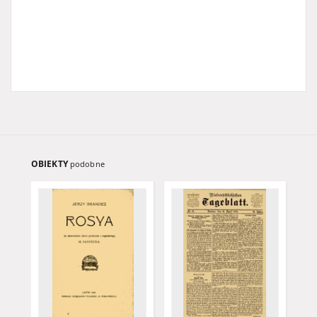
OBIEKTY
podobne