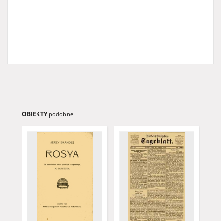
OBIEKTY
podobne