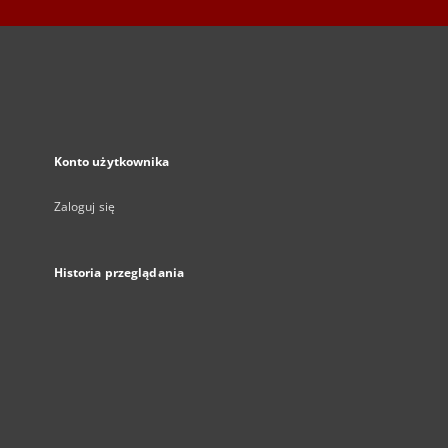
Konto użytkownika
Zaloguj się
Historia przeglądania