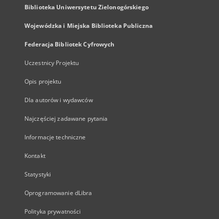
Biblioteka Uniwersytetu Zielonogórskiego
Wojewódzka i Miejska Biblioteka Publiczna
Federacja Bibliotek Cyfrowych
Uczestnicy Projektu
Opis projektu
Dla autorów i wydawców
Najczęściej zadawane pytania
Informacje techniczne
Kontakt
Statystyki
Oprogramowanie dLibra
Polityka prywatności