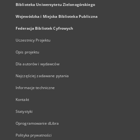
Biblioteka Uniwersytetu Zielonogórskiego
Wojewódzka i Miejska Biblioteka Publiczna
Federacja Bibliotek Cyfrowych
Uczestnicy Projektu
Opis projektu
Dla autorów i wydawców
Najczęściej zadawane pytania
Informacje techniczne
Kontakt
Statystyki
Oprogramowanie dLibra
Polityka prywatności