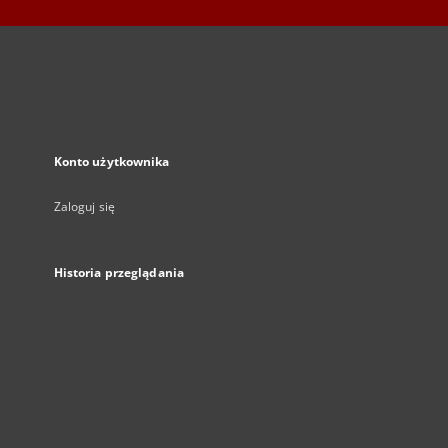
Konto użytkownika
Zaloguj się
Historia przeglądania