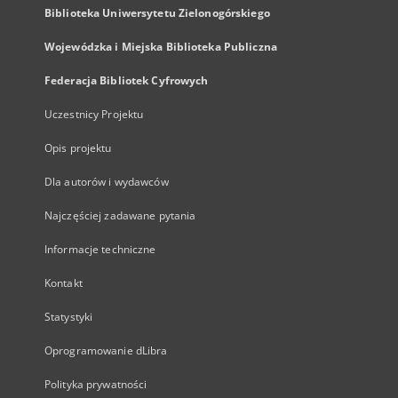
Biblioteka Uniwersytetu Zielonogórskiego
Wojewódzka i Miejska Biblioteka Publiczna
Federacja Bibliotek Cyfrowych
Uczestnicy Projektu
Opis projektu
Dla autorów i wydawców
Najczęściej zadawane pytania
Informacje techniczne
Kontakt
Statystyki
Oprogramowanie dLibra
Polityka prywatności