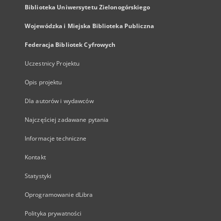
Biblioteka Uniwersytetu Zielonogórskiego
Wojewódzka i Miejska Biblioteka Publiczna
Federacja Bibliotek Cyfrowych
Uczestnicy Projektu
Opis projektu
Dla autorów i wydawców
Najczęściej zadawane pytania
Informacje techniczne
Kontakt
Statystyki
Oprogramowanie dLibra
Polityka prywatności