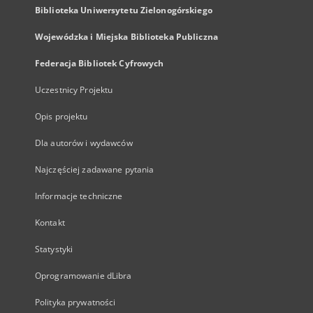
Biblioteka Uniwersytetu Zielonogórskiego
Wojewódzka i Miejska Biblioteka Publiczna
Federacja Bibliotek Cyfrowych
Uczestnicy Projektu
Opis projektu
Dla autorów i wydawców
Najczęściej zadawane pytania
Informacje techniczne
Kontakt
Statystyki
Oprogramowanie dLibra
Polityka prywatności