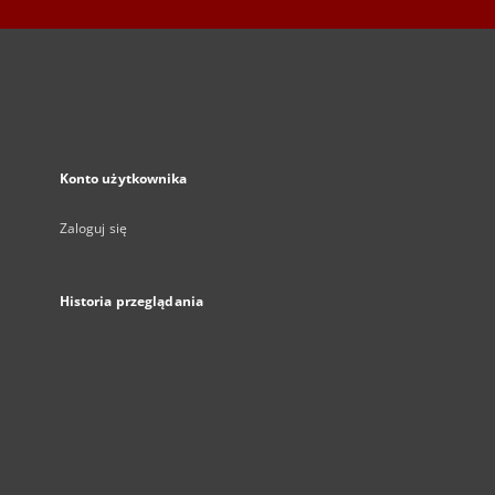
Konto użytkownika
Zaloguj się
Historia przeglądania