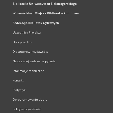
Biblioteka Uniwersytetu Zielonogórskiego
Wojewódzka i Miejska Biblioteka Publiczna
Federacja Bibliotek Cyfrowych
Uczestnicy Projektu
Opis projektu
Dla autorów i wydawców
Najczęściej zadawane pytania
Informacje techniczne
Kontakt
Statystyki
Oprogramowanie dLibra
Polityka prywatności