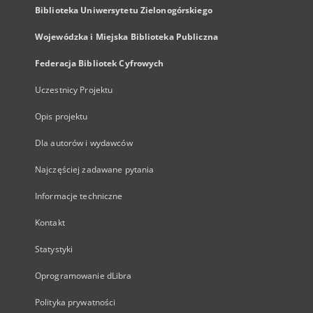
Biblioteka Uniwersytetu Zielonogórskiego
Wojewódzka i Miejska Biblioteka Publiczna
Federacja Bibliotek Cyfrowych
Uczestnicy Projektu
Opis projektu
Dla autorów i wydawców
Najczęściej zadawane pytania
Informacje techniczne
Kontakt
Statystyki
Oprogramowanie dLibra
Polityka prywatności