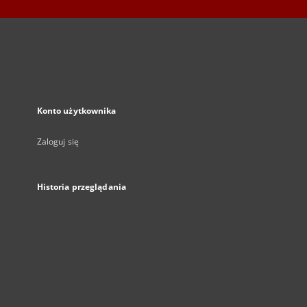
Konto użytkownika
Zaloguj się
Historia przeglądania