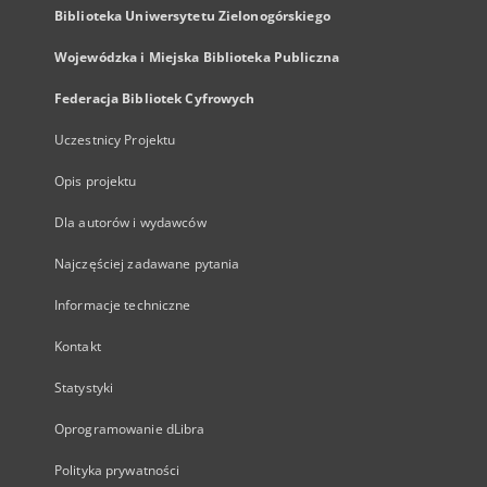
Biblioteka Uniwersytetu Zielonogórskiego
Wojewódzka i Miejska Biblioteka Publiczna
Federacja Bibliotek Cyfrowych
Uczestnicy Projektu
Opis projektu
Dla autorów i wydawców
Najczęściej zadawane pytania
Informacje techniczne
Kontakt
Statystyki
Oprogramowanie dLibra
Polityka prywatności