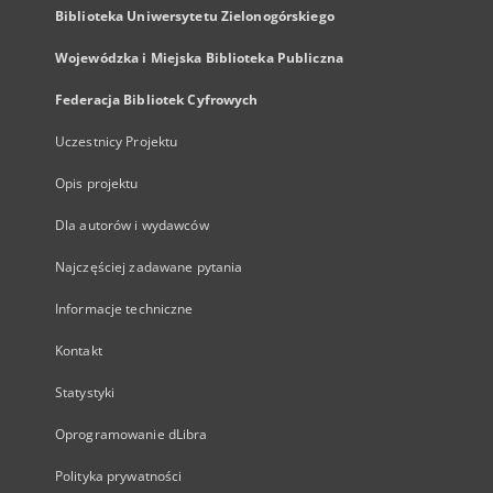
Biblioteka Uniwersytetu Zielonogórskiego
Wojewódzka i Miejska Biblioteka Publiczna
Federacja Bibliotek Cyfrowych
Uczestnicy Projektu
Opis projektu
Dla autorów i wydawców
Najczęściej zadawane pytania
Informacje techniczne
Kontakt
Statystyki
Oprogramowanie dLibra
Polityka prywatności