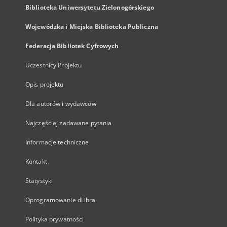
Biblioteka Uniwersytetu Zielonogórskiego
Wojewódzka i Miejska Biblioteka Publiczna
Federacja Bibliotek Cyfrowych
Uczestnicy Projektu
Opis projektu
Dla autorów i wydawców
Najczęściej zadawane pytania
Informacje techniczne
Kontakt
Statystyki
Oprogramowanie dLibra
Polityka prywatności