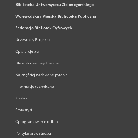
Biblioteka Uniwersytetu Zielonogórskiego
Wojewódzka i Miejska Biblioteka Publiczna
Federacja Bibliotek Cyfrowych
Uczestnicy Projektu
Opis projektu
Dla autorów i wydawców
Najczęściej zadawane pytania
Informacje techniczne
Kontakt
Statystyki
Oprogramowanie dLibra
Polityka prywatności