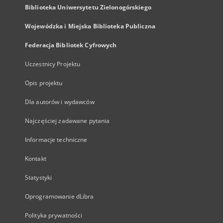
Biblioteka Uniwersytetu Zielonogórskiego
Wojewódzka i Miejska Biblioteka Publiczna
Federacja Bibliotek Cyfrowych
Uczestnicy Projektu
Opis projektu
Dla autorów i wydawców
Najczęściej zadawane pytania
Informacje techniczne
Kontakt
Statystyki
Oprogramowanie dLibra
Polityka prywatności