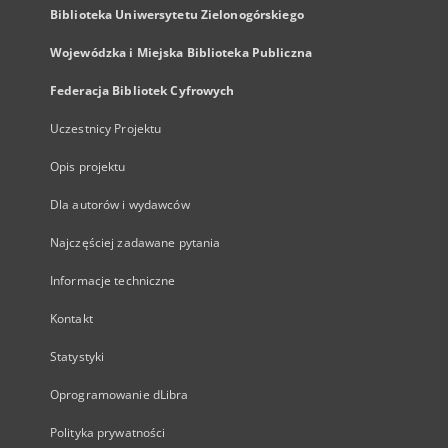
Biblioteka Uniwersytetu Zielonogórskiego
Wojewódzka i Miejska Biblioteka Publiczna
Federacja Bibliotek Cyfrowych
Uczestnicy Projektu
Opis projektu
Dla autorów i wydawców
Najczęściej zadawane pytania
Informacje techniczne
Kontakt
Statystyki
Oprogramowanie dLibra
Polityka prywatności